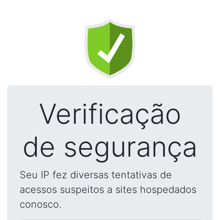
Verificação
de segurança
Seu IP fez diversas tentativas de
acessos suspeitos a sites hospedados
conosco.