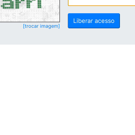
[trocar imagem]