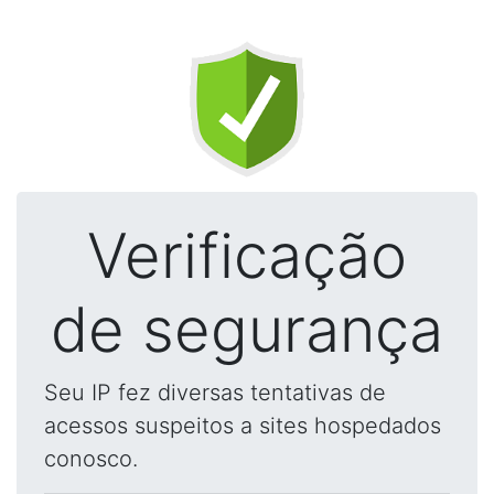
Verificação
de segurança
Seu IP fez diversas tentativas de
acessos suspeitos a sites hospedados
conosco.